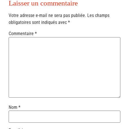
Laisser un commentaire
Votre adresse e-mail ne sera pas publiée.
Les champs
obligatoires sont indiqués avec
*
Commentaire
*
Nom
*