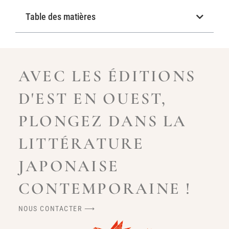
Table des matières
AVEC LES ÉDITIONS
D'EST EN OUEST,
PLONGEZ DANS LA
LITTÉRATURE
JAPONAISE
CONTEMPORAINE !
NOUS CONTACTER ⟶