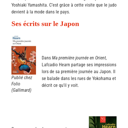
Yoshiaki Yamashita. C’est grâce à cette visite que le judo
devient à la mode dans le pays.
Ses écrits sur le Japon
Dans
Ma première journée en Orient,
Lafcadio Hearn partage ses impressions
lors de sa première journée au Japon. Il
Publié chez
se balade dans les rues de Yokohama et
Folio
décrit ce qu’il y voit.
(Gallimard)