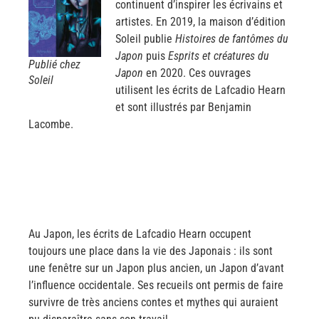
continuent d’inspirer les écrivains et
artistes. En 2019, la maison d’édition
Soleil publie
Histoires de fantômes du
Japon
puis
Esprits et créatures du
Publié chez
Japon
en 2020. Ces ouvrages
Soleil
utilisent les écrits de Lafcadio Hearn
et sont illustrés par Benjamin
Lacombe.
Au Japon, les écrits de Lafcadio Hearn occupent
toujours une place dans la vie des Japonais : ils sont
une fenêtre sur un Japon plus ancien, un Japon d’avant
l’influence occidentale. Ses recueils ont permis de faire
survivre de très anciens contes et mythes qui auraient