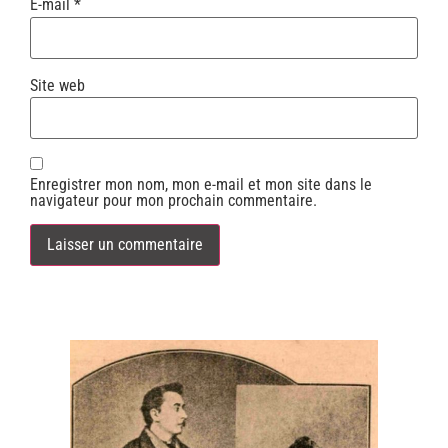
E-mail
*
Site web
Enregistrer mon nom, mon e-mail et mon site dans le
navigateur pour mon prochain commentaire.